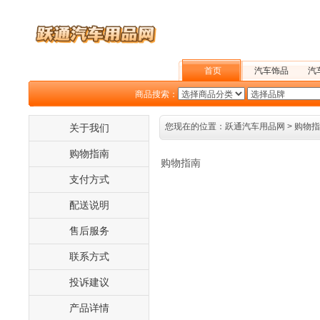
首页
汽车饰品
汽
商品搜索：
户外旅行
您现在的位置：
跃通汽车用品网
> 购物
关于我们
购物指南
购物指南
支付方式
配送说明
售后服务
联系方式
投诉建议
产品详情