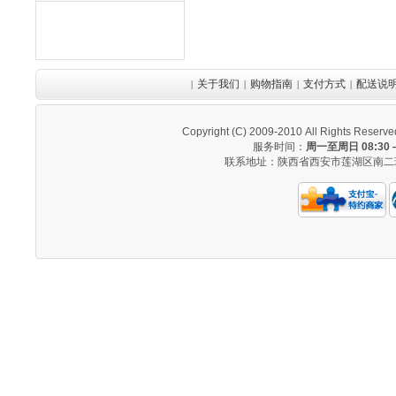
关于我们
购物指南
支付方式
配送说
|
|
|
|
Copyright (C) 2009-2010 All Righ
服务时间：
周一至周日 08:30 —
联系地址：陕西省西安市莲湖区南二环西